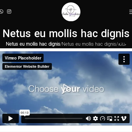
Netus eu mollis hac dignis
خانه
Netus eu mollis hac dignis
Netus eu mollis hac dignis