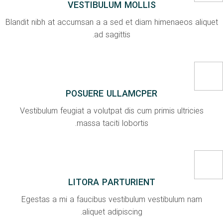
VESTIBULUM MOLLIS
Blandit nibh at accumsan a a sed et diam himenaeos aliquet
ad sagittis.
POSUERE ULLAMCPER
Vestibulum feugiat a volutpat dis cum primis ultricies
massa taciti lobortis.
LITORA PARTURIENT
Egestas a mi a faucibus vestibulum vestibulum nam
aliquet adipiscing.