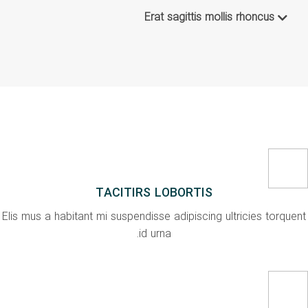
Erat sagittis mollis rhoncus
TACITIRS LOBORTIS
Elis mus a habitant mi suspendisse adipiscing ultricies torquent
id urna.